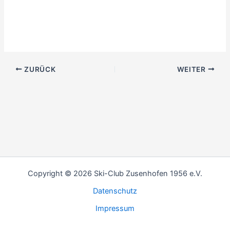
ZURÜCK
WEITER
Copyright © 2026 Ski-Club Zusenhofen 1956 e.V.
Datenschutz
Impressum