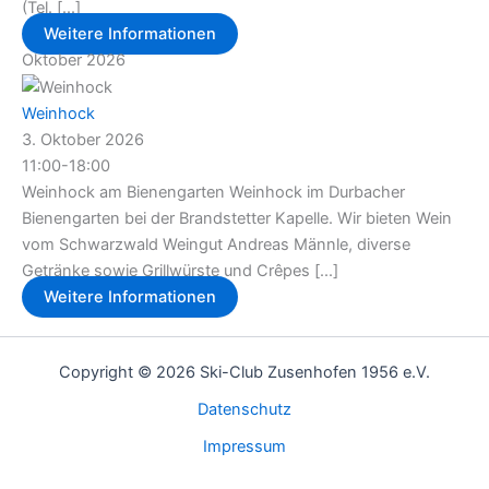
(Tel. [...]
Weitere Informationen
Oktober 2026
Weinhock
3. Oktober 2026
11:00-18:00
Weinhock am Bienengarten Weinhock im Durbacher
Bienengarten bei der Brandstetter Kapelle. Wir bieten Wein
vom Schwarzwald Weingut Andreas Männle, diverse
Getränke sowie Grillwürste und Crêpes [...]
Weitere Informationen
Copyright © 2026 Ski-Club Zusenhofen 1956 e.V.
Datenschutz
Impressum