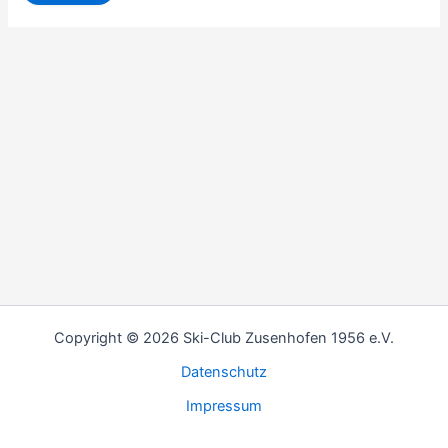
Copyright © 2026 Ski-Club Zusenhofen 1956 e.V.
Datenschutz
Impressum